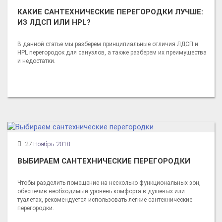
КАКИЕ САНТЕХНИЧЕСКИЕ ПЕРЕГОРОДКИ ЛУЧШЕ:
ИЗ ЛДСП ИЛИ HPL?
В данной статье мы разберем принципиальные отличия ЛДСП и
HPL перегородок для санузлов, а также разберем их преимущества
и недостатки.
27
Ноябрь 2018
ВЫБИРАЕМ САНТЕХНИЧЕСКИЕ ПЕРЕГОРОДКИ
Чтобы разделить помещение на несколько функциональных зон,
обеспечив необходимый уровень комфорта в душевых или
туалетах, рекомендуется использовать легкие сантехнические
перегородки.