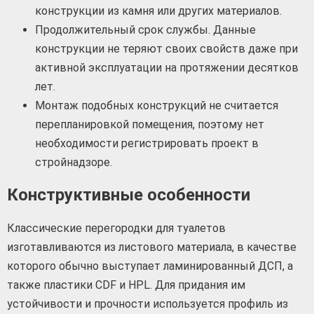
конструкции из камня или других материалов.
Продолжительный срок службы. Данные
конструкции не теряют своих свойств даже при
активной эксплуатации на протяжении десятков
лет.
Монтаж подобных конструкций не считается
перепланировкой помещения, поэтому нет
необходимости регистрировать проект в
стройнадзоре.
Конструктивные особенности
Классические перегородки для туалетов
изготавливаются из листового материала, в качестве
которого обычно выступает ламинированный ДСП, а
также пластики CDF и HPL. Для придания им
устойчивости и прочности используется профиль из