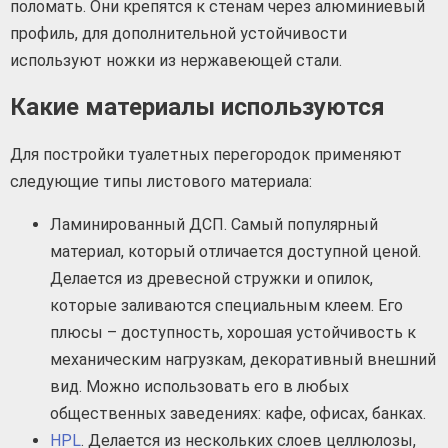
поломать. Они крепятся к стенам через алюминиевый
профиль, для дополнительной устойчивости
используют ножки из нержавеющей стали.
Какие материалы используются
Для постройки туалетных перегородок применяют
следующие типы листового материала:
Ламинированный ДСП. Самый популярный
материал, который отличается доступной ценой.
Делается из древесной стружки и опилок,
которые заливаются специальным клеем. Его
плюсы – доступность, хорошая устойчивость к
механическим нагрузкам, декоративный внешний
вид. Можно использовать его в любых
общественных заведениях: кафе, офисах, банках.
HPL
. Делается из нескольких слоев целлюлозы,